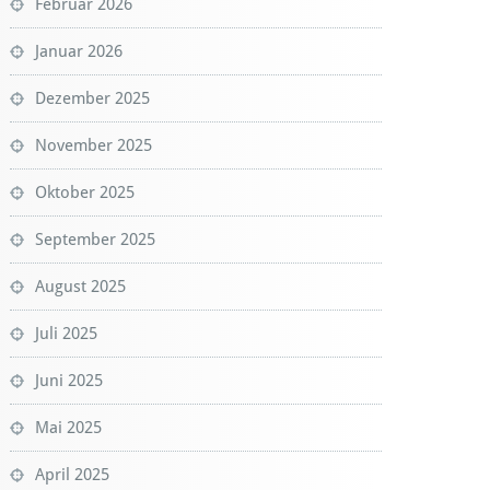
Februar 2026
Januar 2026
Dezember 2025
November 2025
Oktober 2025
September 2025
August 2025
Juli 2025
Juni 2025
Mai 2025
April 2025