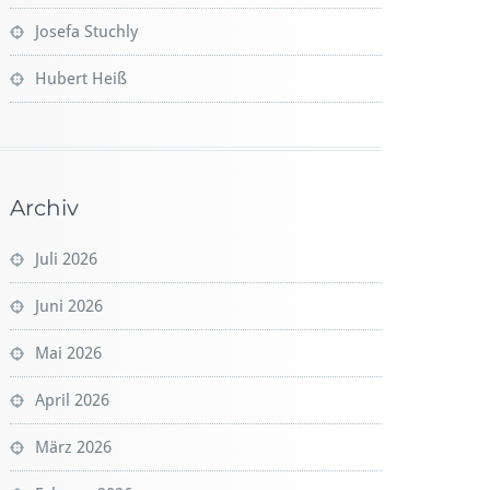
Josefa Stuchly
Hubert Heiß
Archiv
Juli 2026
Juni 2026
Mai 2026
April 2026
März 2026