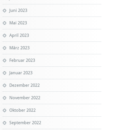
Juni 2023
Mai 2023
April 2023
März 2023
Februar 2023
Januar 2023
Dezember 2022
November 2022
Oktober 2022
September 2022