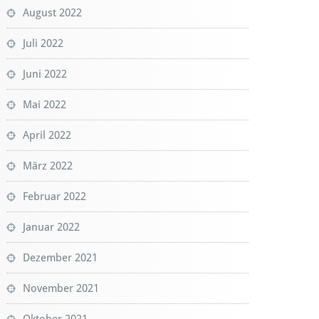
August 2022
Juli 2022
Juni 2022
Mai 2022
April 2022
März 2022
Februar 2022
Januar 2022
Dezember 2021
November 2021
Oktober 2021