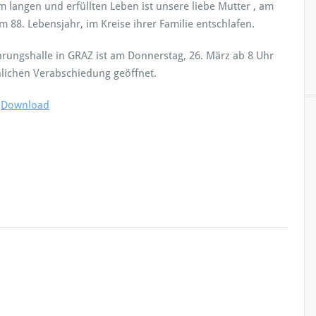
 langen und erfüllten Leben ist unsere liebe Mutter , am
im 88. Lebensjahr, im Kreise ihrer Familie entschlafen.
rungshalle in GRAZ ist am Donnerstag, 26. März ab 8 Uhr
lichen Verabschiedung geöffnet.
m
Download