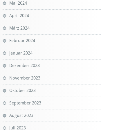
Mai 2024
April 2024
März 2024
Februar 2024
Januar 2024
Dezember 2023
November 2023
Oktober 2023
September 2023
August 2023
Juli 2023