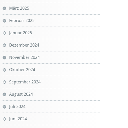
März 2025
Februar 2025
Januar 2025
Dezember 2024
November 2024
Oktober 2024
September 2024
August 2024
Juli 2024
Juni 2024