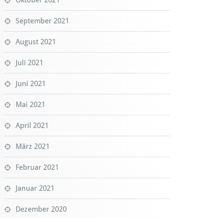
September 2021
August 2021
Juli 2021
Juni 2021
Mai 2021
April 2021
März 2021
Februar 2021
Januar 2021
Dezember 2020