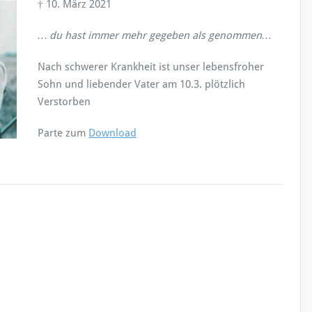
† 10. März 2021
… du hast immer mehr gegeben als genommen
…
Nach schwerer Krankheit ist unser lebensfroher
Sohn und liebender Vater am 10.3. plötzlich
Verstorben
Parte zum
Download