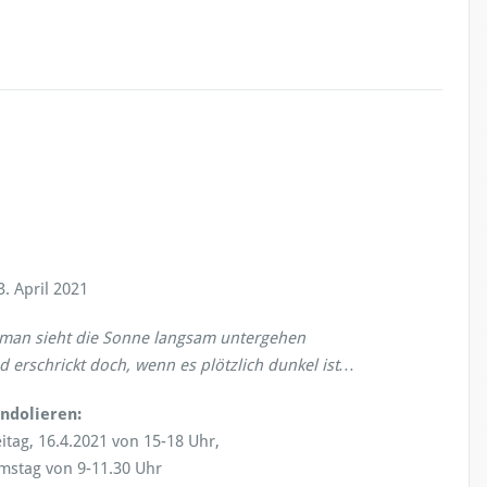
3. April 2021
man sieht die Sonne langsam untergehen
d erschrickt doch, wenn es plötzlich dunkel ist…
ndolieren:
eitag, 16.4.2021 von 15-18 Uhr,
mstag von 9-11.30 Uhr