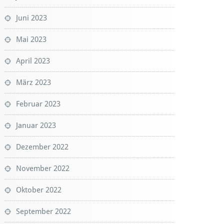
Juni 2023
Mai 2023
April 2023
März 2023
Februar 2023
Januar 2023
Dezember 2022
November 2022
Oktober 2022
September 2022