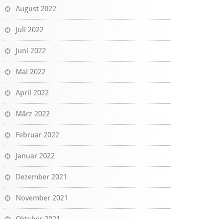
August 2022
Juli 2022
Juni 2022
Mai 2022
April 2022
März 2022
Februar 2022
Januar 2022
Dezember 2021
November 2021
Oktober 2021