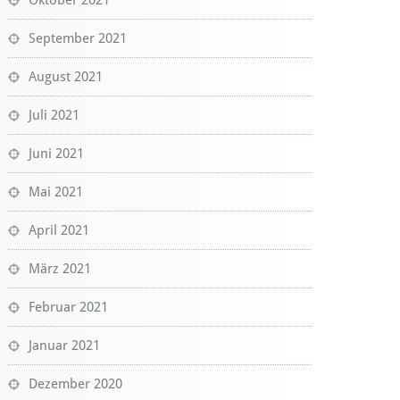
September 2021
August 2021
Juli 2021
Juni 2021
Mai 2021
April 2021
März 2021
Februar 2021
Januar 2021
Dezember 2020