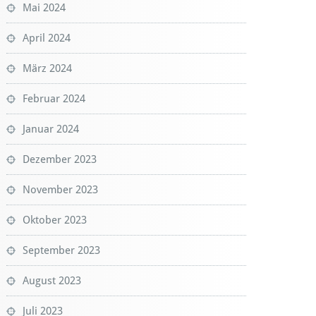
Mai 2024
April 2024
März 2024
Februar 2024
Januar 2024
Dezember 2023
November 2023
Oktober 2023
September 2023
August 2023
Juli 2023