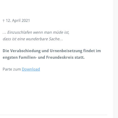
† 12. April 2021
… Einzuschlafen wenn man müde ist,
dass ist eine wunderbare Sache…
Die Verabschiedung und Urnenbeisetzung findet im
engsten Familien- und Freundeskreis statt.
Parte zum
Download