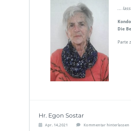
… lass
Kondol
Die Be
Parte
Hr. Egon Sostar
Apr. 14,2021
Kommentar hinterlassen