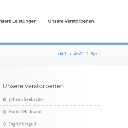
nsere Leistungen
Unsere Verstorbenen
Start
/
2021
/
April
Unsere Verstorbenen
Johann Seebacher
Rudolf Hillbrand
Ingrid Vergud