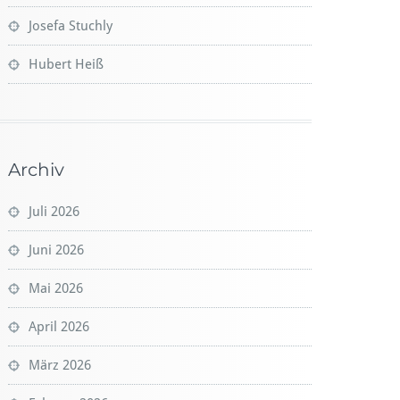
Josefa Stuchly
Hubert Heiß
Archiv
Juli 2026
Juni 2026
Mai 2026
April 2026
März 2026