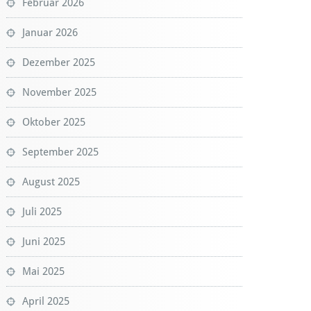
Februar 2026
Januar 2026
Dezember 2025
November 2025
Oktober 2025
September 2025
August 2025
Juli 2025
Juni 2025
Mai 2025
April 2025