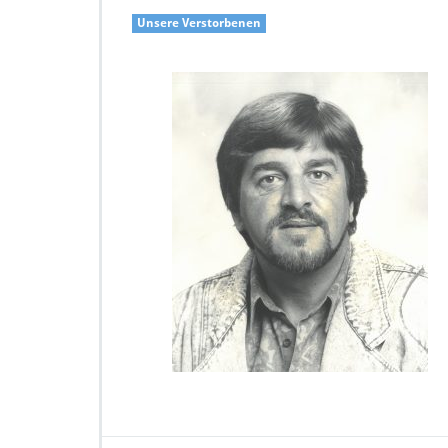
Unsere Verstorbenen