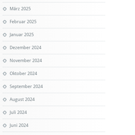
März 2025
Februar 2025
Januar 2025
Dezember 2024
November 2024
Oktober 2024
September 2024
August 2024
Juli 2024
Juni 2024