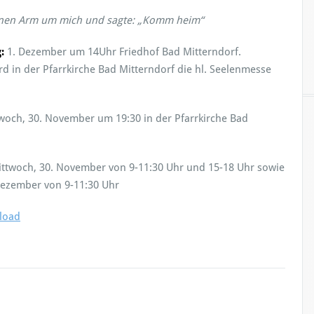
inen Arm um mich und sagte: „Komm heim“
:
1. Dezember um 14Uhr Friedhof Bad Mitterndorf.
d in der Pfarrkirche Bad Mitterndorf die hl. Seelenmesse
woch, 30. November um 19:30 in der Pfarrkirche Bad
ttwoch, 30. November von 9-11:30 Uhr und 15-18 Uhr sowie
Dezember von 9-11:30 Uhr
load