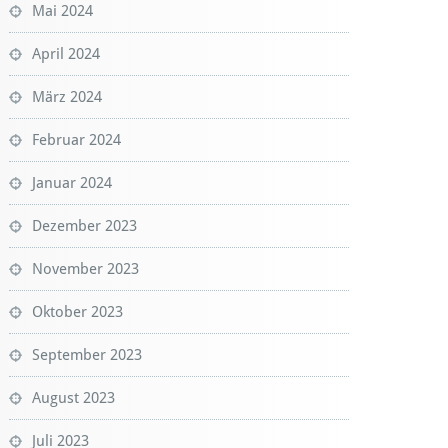
Mai 2024
April 2024
März 2024
Februar 2024
Januar 2024
Dezember 2023
November 2023
Oktober 2023
September 2023
August 2023
Juli 2023