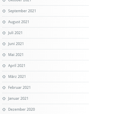
September 2021
August 2021
Juli 2021
Juni 2021
Mai 2021
April 2021
März 2021
Februar 2021
Januar 2021
Dezember 2020