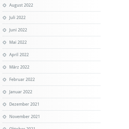
August 2022
Juli 2022
Juni 2022
Mai 2022
April 2022
März 2022
Februar 2022
Januar 2022
Dezember 2021
November 2021
Oktober 2021