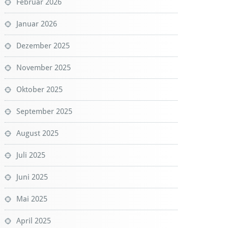
Februar 2026
Januar 2026
Dezember 2025
November 2025
Oktober 2025
September 2025
August 2025
Juli 2025
Juni 2025
Mai 2025
April 2025