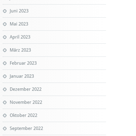
Juni 2023
Mai 2023
April 2023
März 2023
Februar 2023
Januar 2023
Dezember 2022
November 2022
Oktober 2022
September 2022