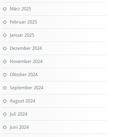
März 2025
Februar 2025
Januar 2025
Dezember 2024
November 2024
Oktober 2024
September 2024
August 2024
Juli 2024
Juni 2024