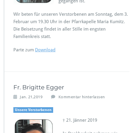
gegangen ist.
Wir beten für unseren Verstorbenen am Sonntag, dem 3.
Februar um 19.30 Uhr in der Pfarrkapelle Maria Kumitz.
Die Beisetzung findet in aller Stille im engsten
Familienkreis statt.
Parte zum
Download
Fr. Brigitte Egger
Jan. 21,2019
Kommentar hinterlassen
Unsere Verstorbenen
† 21. Jänner 2019