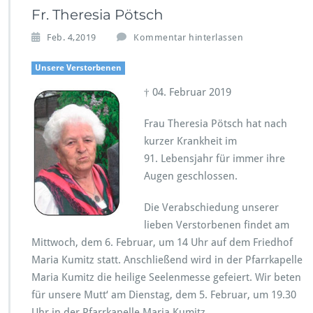
Fr. Theresia Pötsch
Feb. 4,2019
Kommentar hinterlassen
Unsere Verstorbenen
† 04. Februar 2019
Frau Theresia Pötsch hat nach
kurzer Krankheit im
91. Lebensjahr für immer ihre
Augen geschlossen.
Die Verabschiedung unserer
lieben Verstorbenen findet am
Mittwoch, dem 6. Februar, um 14 Uhr auf dem Friedhof
Maria Kumitz statt. Anschließend wird in der Pfarrkapelle
Maria Kumitz die heilige Seelenmesse gefeiert. Wir beten
für unsere Mutt‘ am Dienstag, dem 5. Februar, um 19.30
Uhr in der Pfarrkapelle Maria Kumitz.