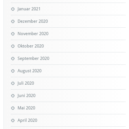
Januar 2021
Dezember 2020
November 2020
Oktober 2020
September 2020
August 2020
Juli 2020
Juni 2020
Mai 2020
April 2020