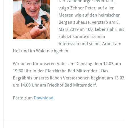
Der Weltenbürger Peter Marl,
vulgo Zehner Peter, auf allen
Meeren wie auf den heimischen
Bergen zuhause, verstarb am 8.
März 2019 im 100. Lebensjahr. Bis
zuletzt konnte er seinen
Interessen und seiner Arbeit am
Hof und im Wald nachgehen.
Wir beten für unseren Vater am Dienstag dem 12.03 um
19.30 Uhr in der Pfarrkirche Bad Mitterndorf. Das
Begräbnis unseres lieben Verstorbenen beginnt am 13.03
um 14.00 Uhr am Friedhof Bad Mitterndorf.
Parte zum
Download