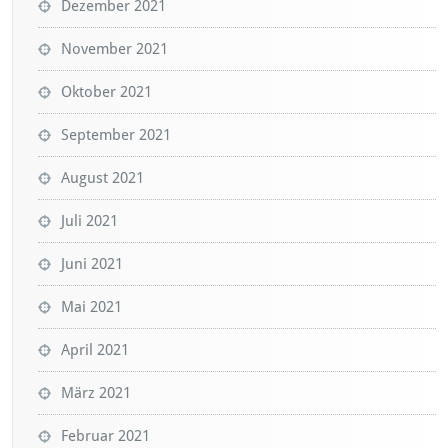
Dezember 2021
November 2021
Oktober 2021
September 2021
August 2021
Juli 2021
Juni 2021
Mai 2021
April 2021
März 2021
Februar 2021