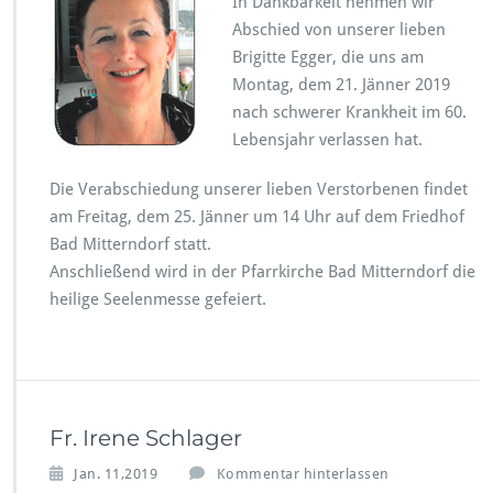
In Dankbarkeit nehmen wir
Abschied von unserer lieben
Brigitte Egger, die uns am
Montag, dem 21. Jänner 2019
nach schwerer Krankheit im 60.
Lebensjahr verlassen hat.
Die Verabschiedung unserer lieben Verstorbenen findet
am Freitag, dem 25. Jänner um 14 Uhr auf dem Friedhof
Bad Mitterndorf statt.
Anschließend wird in der Pfarrkirche Bad Mitterndorf die
heilige Seelenmesse gefeiert.
Fr. Irene Schlager
Jan. 11,2019
Kommentar hinterlassen