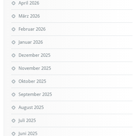
April 2026
März 2026
Februar 2026
Januar 2026
Dezember 2025
November 2025
Oktober 2025
September 2025
August 2025
Juli 2025
Juni 2025