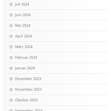
Juli 2024
Juni 2024
Mai 2024
April 2024
März 2024
Februar 2024
Januar 2024
Dezember 2023
November 2023
Oktober 2023
September 2023