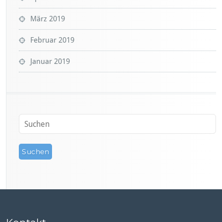
März 2019
Februar 2019
Januar 2019