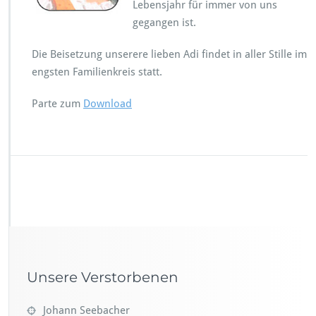
Lebensjahr für immer von uns
gegangen ist.
Die Beisetzung unserere lieben Adi findet in aller Stille im
engsten Familienkreis statt.
Parte zum
Download
Unsere Verstorbenen
Johann Seebacher