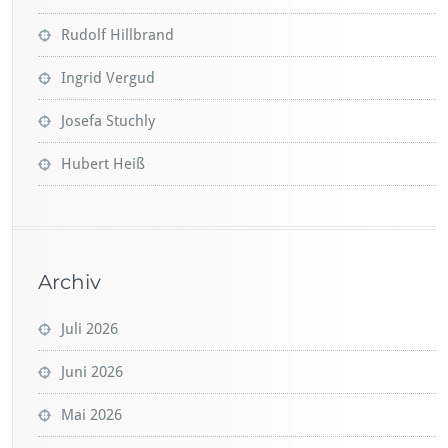
Rudolf Hillbrand
Ingrid Vergud
Josefa Stuchly
Hubert Heiß
Archiv
Juli 2026
Juni 2026
Mai 2026