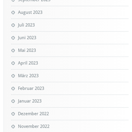
August 2023
Juli 2023
Juni 2023
Mai 2023
April 2023
März 2023
Februar 2023
Januar 2023
Dezember 2022
November 2022