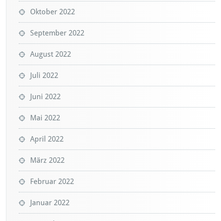
Oktober 2022
September 2022
August 2022
Juli 2022
Juni 2022
Mai 2022
April 2022
März 2022
Februar 2022
Januar 2022