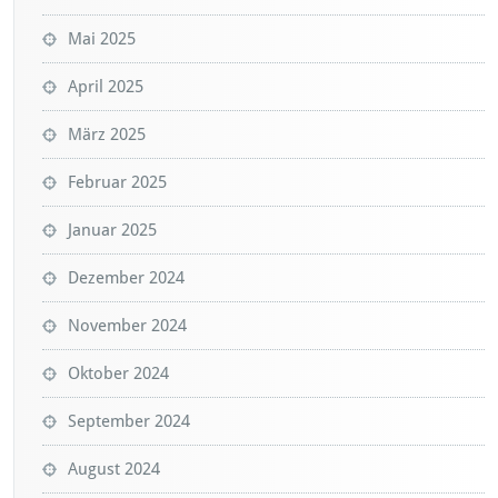
Mai 2025
April 2025
März 2025
Februar 2025
Januar 2025
Dezember 2024
November 2024
Oktober 2024
September 2024
August 2024