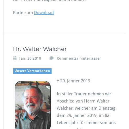
Parte zum
Download
Hr. Walter Walcher
Jan. 30,2019
Kommentar hinterlassen
Unsere Verstorbenen
† 29. Jänner 2019
In stiller Trauer nehmen wir
Abschied von Herrn Walter
Walcher, welcher am Dienstag,
dem 29. Jänner 2019, im 82.
Lebensjahr für immer von uns