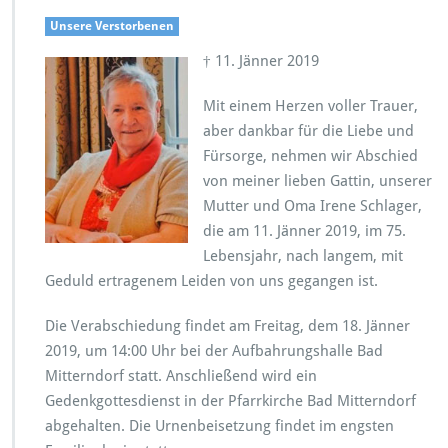
Unsere Verstorbenen
† 11. Jänner 2019
Mit einem Herzen voller Trauer,
aber dankbar für die Liebe und
Fürsorge, nehmen wir Abschied
von meiner lieben Gattin, unserer
Mutter und Oma Irene Schlager,
die am 11. Jänner 2019, im 75.
Lebensjahr, nach langem, mit
Geduld ertragenem Leiden von uns gegangen ist.
Die Verabschiedung findet am Freitag, dem 18. Jänner
2019, um 14:00 Uhr bei der Aufbahrungshalle Bad
Mitterndorf statt. Anschließend wird ein
Gedenkgottesdienst in der Pfarrkirche Bad Mitterndorf
abgehalten. Die Urnenbeisetzung findet im engsten