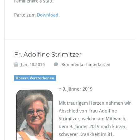
Familienkreis statt.
Parte zum
Download
Fr. Adolfine Strimitzer
Jan. 10,2019
Kommentar hinterlassen
Unsere Verstorbenen
† 9. Jänner 2019
Mit traurigem Herzen nehmen wir
Abschied von Frau Adolfine
Strimitzer, welche am Mittwoch,
dem 9. Jänner 2019 nach kurzer,
schwerer Krankheit im 81.