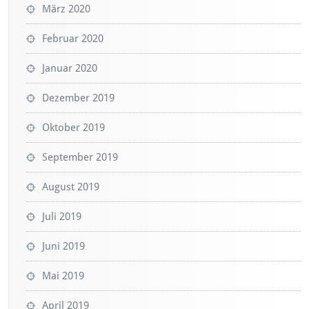
März 2020
Februar 2020
Januar 2020
Dezember 2019
Oktober 2019
September 2019
August 2019
Juli 2019
Juni 2019
Mai 2019
April 2019