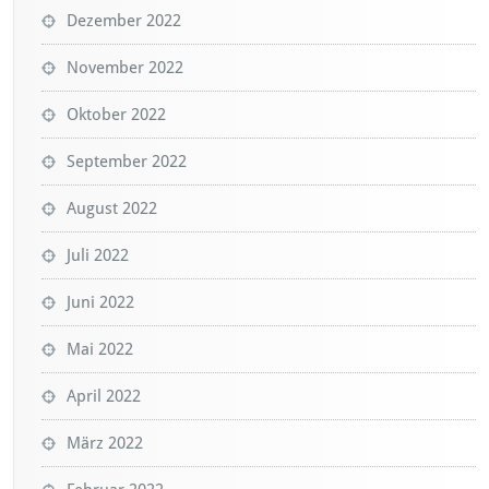
Dezember 2022
November 2022
Oktober 2022
September 2022
August 2022
Juli 2022
Juni 2022
Mai 2022
April 2022
März 2022