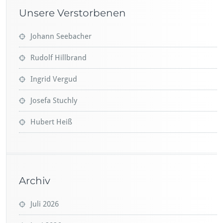
Unsere Verstorbenen
Johann Seebacher
Rudolf Hillbrand
Ingrid Vergud
Josefa Stuchly
Hubert Heiß
Archiv
Juli 2026