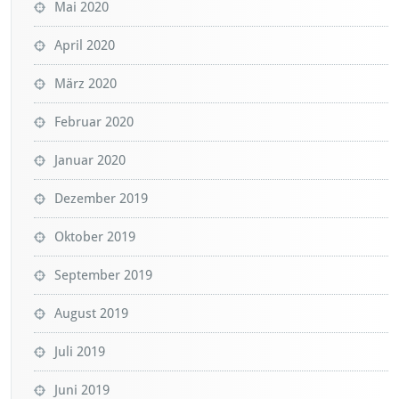
Mai 2020
April 2020
März 2020
Februar 2020
Januar 2020
Dezember 2019
Oktober 2019
September 2019
August 2019
Juli 2019
Juni 2019