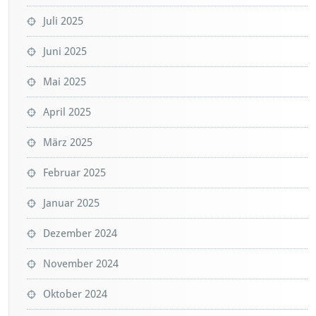
Juli 2025
Juni 2025
Mai 2025
April 2025
März 2025
Februar 2025
Januar 2025
Dezember 2024
November 2024
Oktober 2024