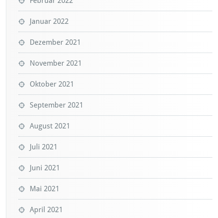
Februar 2022
Januar 2022
Dezember 2021
November 2021
Oktober 2021
September 2021
August 2021
Juli 2021
Juni 2021
Mai 2021
April 2021