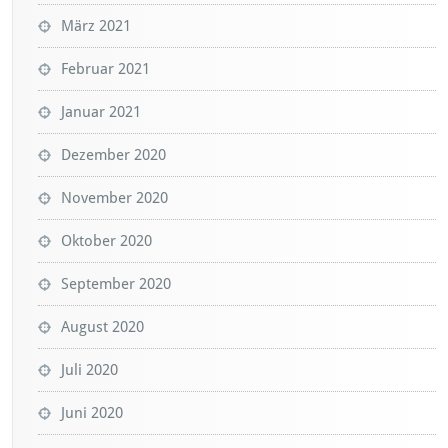
März 2021
Februar 2021
Januar 2021
Dezember 2020
November 2020
Oktober 2020
September 2020
August 2020
Juli 2020
Juni 2020