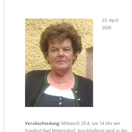
23. April
2026
Verabschiedung:
Mittwoch 29.4, um 14 Uhr am
Friedhof Bad Mitterndorf. Anschließend wird in der