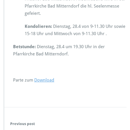
Pfarrkirche Bad Mitterndorf die hl. Seelenmesse
gefeiert.
Kondolieren:
Dienstag, 28.4 von 9-11.30 Uhr sowie
15-18 Uhr und Mittwoch von 9-11.30 Uhr .
Betstunde:
Dienstag, 28.4 um 19.30 Uhr in der
Pfarrkirche Bad Mitterndorf.
Parte zum
Download
Previous post