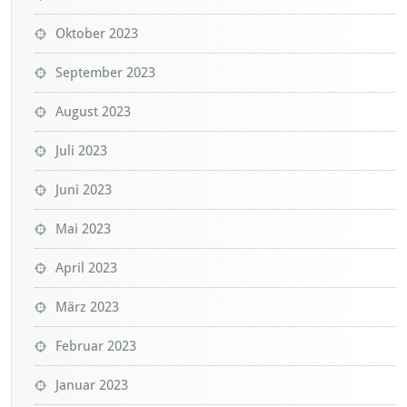
Oktober 2023
September 2023
August 2023
Juli 2023
Juni 2023
Mai 2023
April 2023
März 2023
Februar 2023
Januar 2023