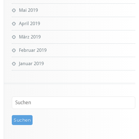
Mai 2019
April 2019
März 2019
Februar 2019
Januar 2019