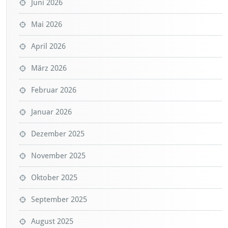
Juni 2026
Mai 2026
April 2026
März 2026
Februar 2026
Januar 2026
Dezember 2025
November 2025
Oktober 2025
September 2025
August 2025