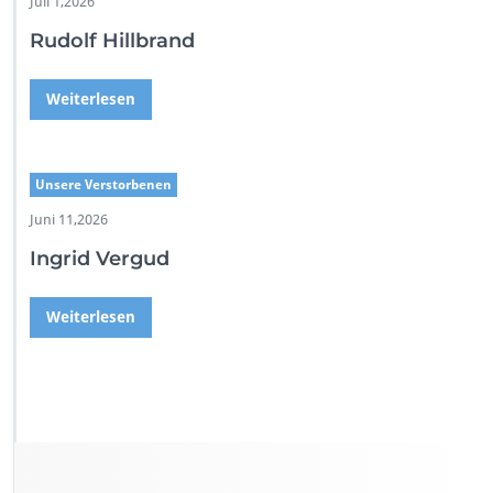
Juli 1,2026
Rudolf Hillbrand
Weiterlesen
Unsere Verstorbenen
Juni 11,2026
Ingrid Vergud
Weiterlesen