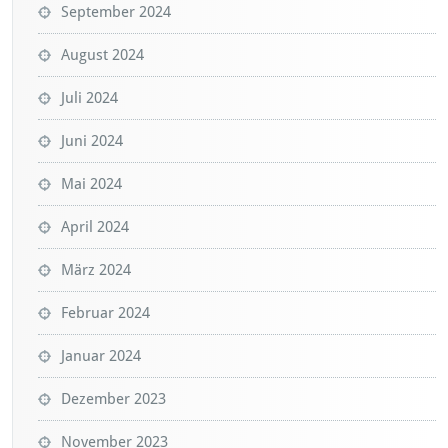
September 2024
August 2024
Juli 2024
Juni 2024
Mai 2024
April 2024
März 2024
Februar 2024
Januar 2024
Dezember 2023
November 2023