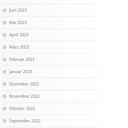
Juni 2023
Mai 2023
April 2023
März 2023
Februar 2023
Januar 2023
Dezember 2022
November 2022
Oktober 2022
September 2022