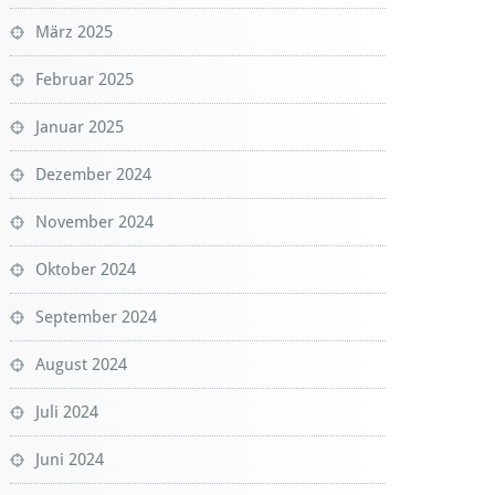
März 2025
Februar 2025
Januar 2025
Dezember 2024
November 2024
Oktober 2024
September 2024
August 2024
Juli 2024
Juni 2024