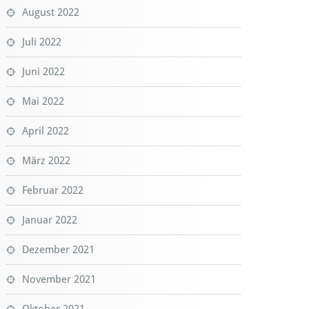
August 2022
Juli 2022
Juni 2022
Mai 2022
April 2022
März 2022
Februar 2022
Januar 2022
Dezember 2021
November 2021
Oktober 2021