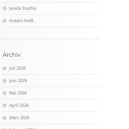
Josefa Stuchly
Hubert Heiß
Archiv
Juli 2026
Juni 2026
Mai 2026
April 2026
März 2026