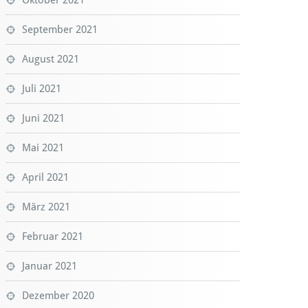
September 2021
August 2021
Juli 2021
Juni 2021
Mai 2021
April 2021
März 2021
Februar 2021
Januar 2021
Dezember 2020