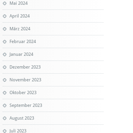
Mai 2024
April 2024
März 2024
Februar 2024
Januar 2024
Dezember 2023
November 2023
Oktober 2023
September 2023
August 2023
Juli 2023