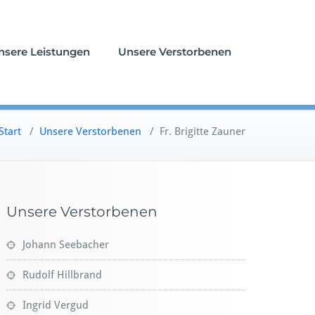
nsere Leistungen
Unsere Verstorbenen
Start
/
Unsere Verstorbenen
/
Fr. Brigitte Zauner
Unsere Verstorbenen
Johann Seebacher
Rudolf Hillbrand
Ingrid Vergud