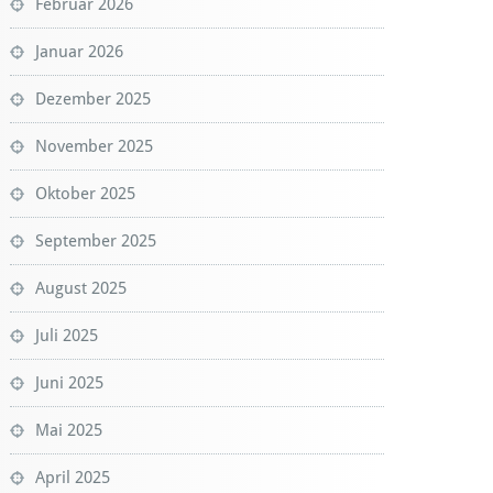
Februar 2026
Januar 2026
Dezember 2025
November 2025
Oktober 2025
September 2025
August 2025
Juli 2025
Juni 2025
Mai 2025
April 2025