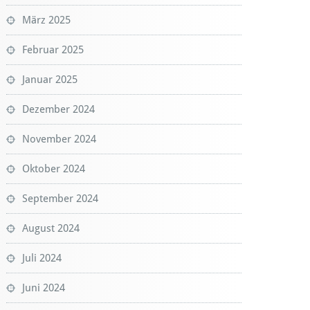
März 2025
Februar 2025
Januar 2025
Dezember 2024
November 2024
Oktober 2024
September 2024
August 2024
Juli 2024
Juni 2024