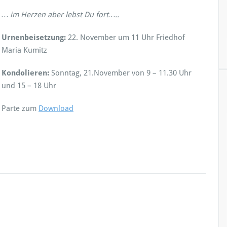
… im Herzen aber lebst Du fort…..
Urnenbeisetzung:
22. November um 11 Uhr Friedhof
Maria Kumitz
Kondolieren:
Sonntag, 21.November von 9 – 11.30 Uhr
und 15 – 18 Uhr
Parte zum
Download