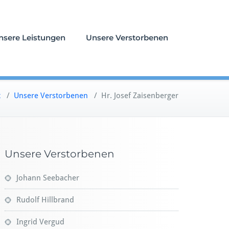
nsere Leistungen
Unsere Verstorbenen
t
/
Unsere Verstorbenen
/
Hr. Josef Zaisenberger
Unsere Verstorbenen
Johann Seebacher
Rudolf Hillbrand
Ingrid Vergud