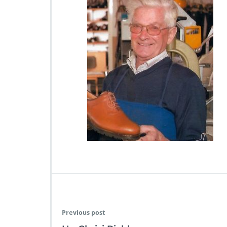
Previous post