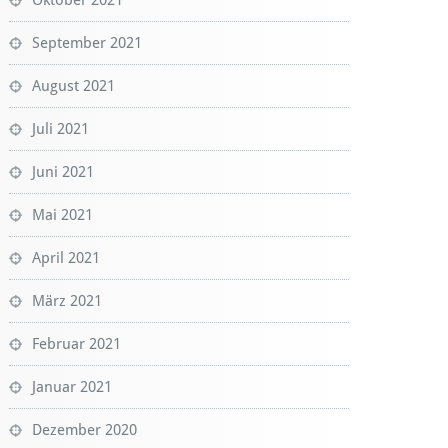
September 2021
August 2021
Juli 2021
Juni 2021
Mai 2021
April 2021
März 2021
Februar 2021
Januar 2021
Dezember 2020