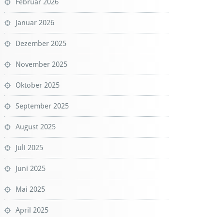
Februar 2026
Januar 2026
Dezember 2025
November 2025
Oktober 2025
September 2025
August 2025
Juli 2025
Juni 2025
Mai 2025
April 2025