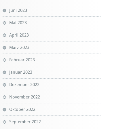
Juni 2023
Mai 2023
April 2023
März 2023
Februar 2023
Januar 2023
Dezember 2022
November 2022
Oktober 2022
September 2022