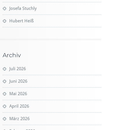
Josefa Stuchly
Hubert Heiß
Archiv
Juli 2026
Juni 2026
Mai 2026
April 2026
März 2026