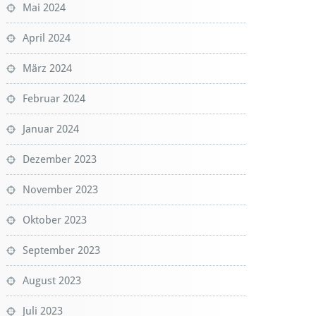
Mai 2024
April 2024
März 2024
Februar 2024
Januar 2024
Dezember 2023
November 2023
Oktober 2023
September 2023
August 2023
Juli 2023