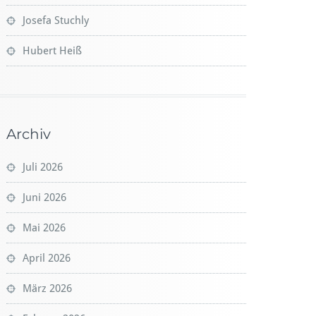
Josefa Stuchly
Hubert Heiß
Archiv
Juli 2026
Juni 2026
Mai 2026
April 2026
März 2026