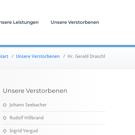
nsere Leistungen
Unsere Verstorbenen
Start
/
Unsere Verstorbenen
/
Hr. Gerald Draschl
Unsere Verstorbenen
Johann Seebacher
Rudolf Hillbrand
Ingrid Vergud