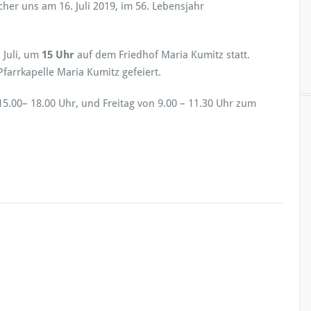
er uns am 16. Juli 2019, im 56. Lebensjahr
 Juli, um
15 Uhr
auf dem Friedhof Maria Kumitz statt.
farrkapelle Maria Kumitz gefeiert.
5.00– 18.00 Uhr, und Freitag von 9.00 – 11.30 Uhr zum