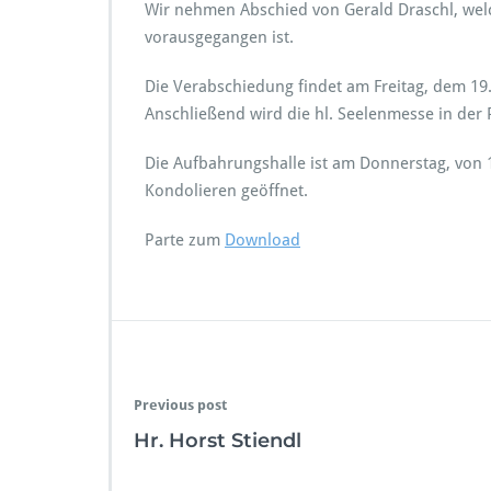
Wir nehmen Abschied von Gerald Draschl, welch
vorausgegangen ist.
Die Verabschiedung findet am Freitag, dem 19.
Anschließend wird die hl. Seelenmesse in der P
Die Aufbahrungshalle ist am Donnerstag, von 1
Kondolieren geöffnet.
Parte zum
Download
Previous post
Hr. Horst Stiendl