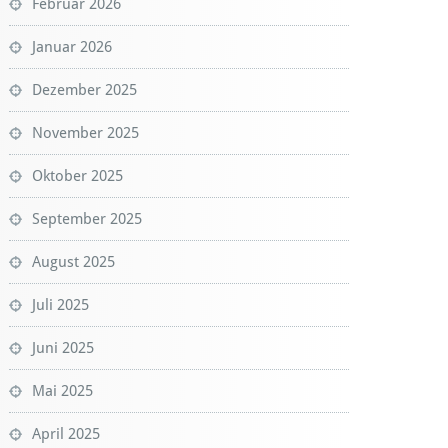
Februar 2026
Januar 2026
Dezember 2025
November 2025
Oktober 2025
September 2025
August 2025
Juli 2025
Juni 2025
Mai 2025
April 2025