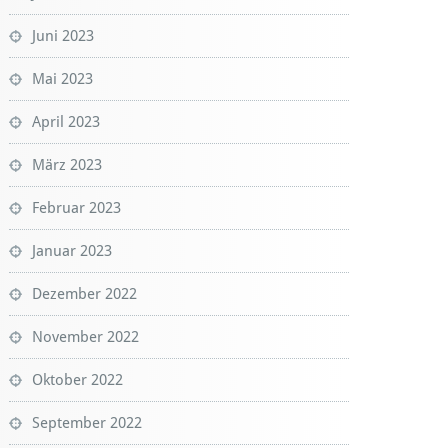
Juni 2023
Mai 2023
April 2023
März 2023
Februar 2023
Januar 2023
Dezember 2022
November 2022
Oktober 2022
September 2022