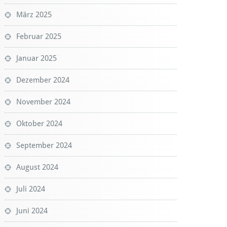
März 2025
Februar 2025
Januar 2025
Dezember 2024
November 2024
Oktober 2024
September 2024
August 2024
Juli 2024
Juni 2024