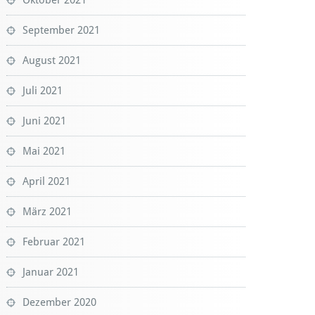
September 2021
August 2021
Juli 2021
Juni 2021
Mai 2021
April 2021
März 2021
Februar 2021
Januar 2021
Dezember 2020