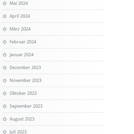
Mai 2024
April 2024
März 2024
Februar 2024
Januar 2024
Dezember 2023
November 2023
Oktober 2023
September 2023
August 2023
Juli 2023