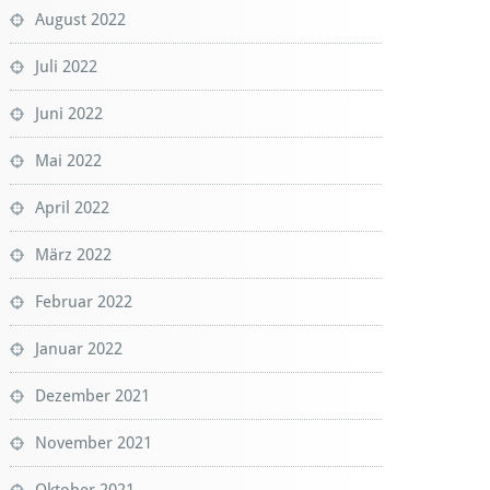
August 2022
Juli 2022
Juni 2022
Mai 2022
April 2022
März 2022
Februar 2022
Januar 2022
Dezember 2021
November 2021
Oktober 2021