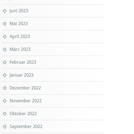
Juni 2023
Mai 2023
April 2023
März 2023
Februar 2023
Januar 2023
Dezember 2022
November 2022
Oktober 2022
September 2022