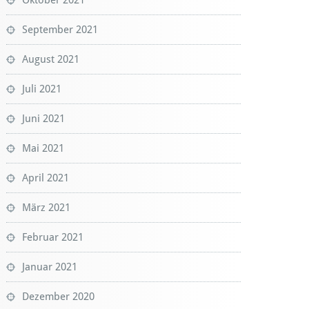
September 2021
August 2021
Juli 2021
Juni 2021
Mai 2021
April 2021
März 2021
Februar 2021
Januar 2021
Dezember 2020