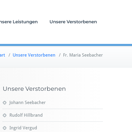
nsere Leistungen
Unsere Verstorbenen
art
/
Unsere Verstorbenen
/
Fr. Maria Seebacher
Unsere Verstorbenen
Johann Seebacher
Rudolf Hillbrand
Ingrid Vergud