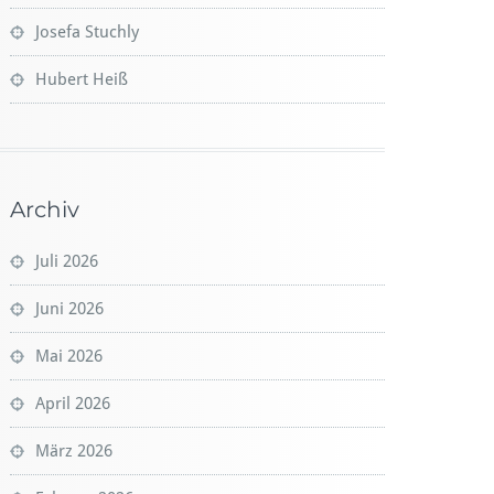
Josefa Stuchly
Hubert Heiß
Archiv
Juli 2026
Juni 2026
Mai 2026
April 2026
März 2026