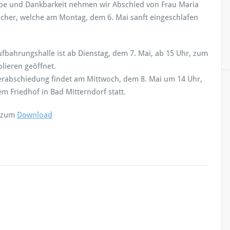
ebe und Dankbarkeit nehmen wir Abschied von Frau Maria
cher, welche am Montag, dem 6. Mai sanft eingeschlafen
ufbahrungshalle ist ab Dienstag, dem 7. Mai, ab 15 Uhr, zum
lieren geöffnet.
erabschiedung findet am Mittwoch, dem 8. Mai um 14 Uhr,
em Friedhof in Bad Mitterndorf statt.
e zum
Download