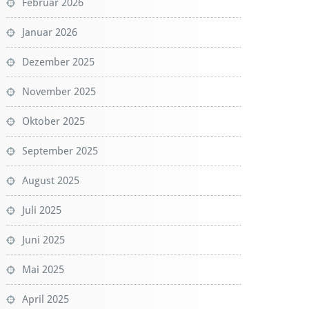
Februar 2026
Januar 2026
Dezember 2025
November 2025
Oktober 2025
September 2025
August 2025
Juli 2025
Juni 2025
Mai 2025
April 2025