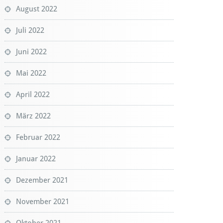
August 2022
Juli 2022
Juni 2022
Mai 2022
April 2022
März 2022
Februar 2022
Januar 2022
Dezember 2021
November 2021
Oktober 2021