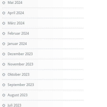
Mai 2024
April 2024
März 2024
Februar 2024
Januar 2024
Dezember 2023
November 2023
Oktober 2023
September 2023
August 2023
Juli 2023