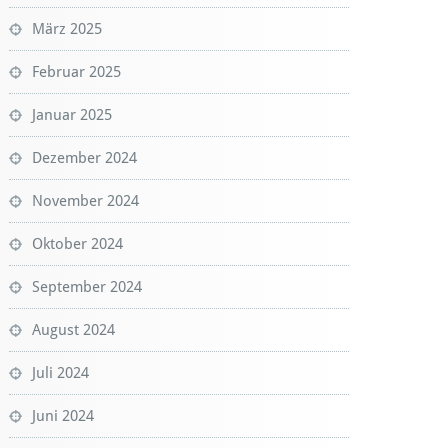
März 2025
Februar 2025
Januar 2025
Dezember 2024
November 2024
Oktober 2024
September 2024
August 2024
Juli 2024
Juni 2024